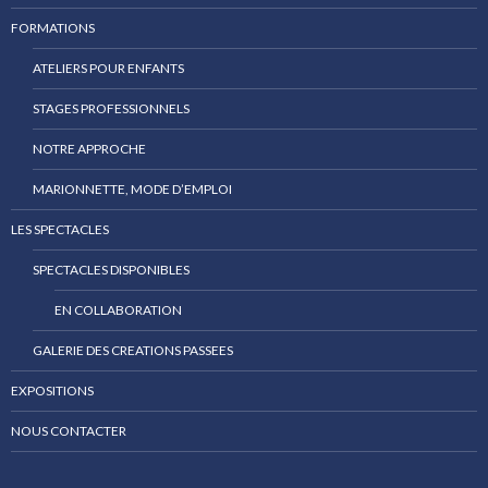
FORMATIONS
ATELIERS POUR ENFANTS
STAGES PROFESSIONNELS
NOTRE APPROCHE
MARIONNETTE, MODE D’EMPLOI
LES SPECTACLES
SPECTACLES DISPONIBLES
EN COLLABORATION
GALERIE DES CREATIONS PASSEES
EXPOSITIONS
NOUS CONTACTER