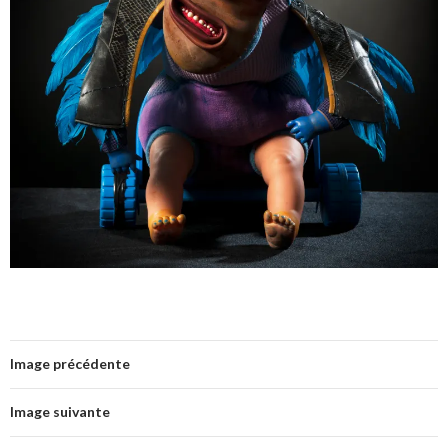
Image précédente
Image suivante