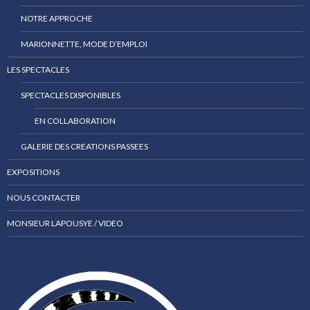
NOTRE APPROCHE
MARIONNETTE, MODE D’EMPLOI
LES SPECTACLES
SPECTACLES DISPONIBLES
EN COLLABORATION
GALERIE DES CREATIONS PASSEES
EXPOSITIONS
NOUS CONTACTER
MONSIEUR LAPOUSYE / VIDEO