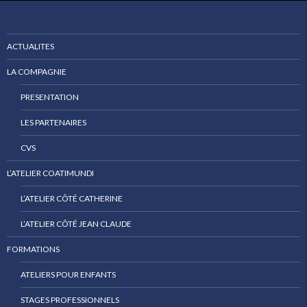
ACTUALITES
LA COMPAGNIE
PRESENTATION
LES PARTENAIRES
CVS
L’ATELIER COATIMUNDI
L’ATELIER CÔTÉ CATHERINE
L’ATELIER CÔTÉ JEAN CLAUDE
FORMATIONS
ATELIERS POUR ENFANTS
STAGES PROFESSIONNELS