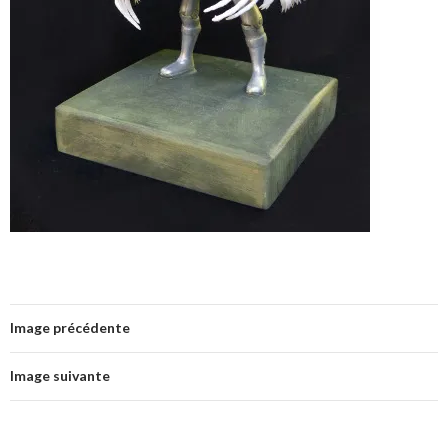
Image précédente
Image suivante