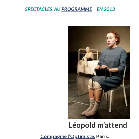
SPECTACLES AU
PROGRAMME
EN 2013
Léopold m’attend
Compagnie l’Optimiste
,
Paris.