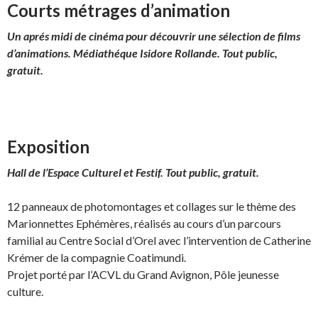
Courts métrages d’animation
Un aprés midi de cinéma pour découvrir une sélection
de films
d’animations. Médiathéque Isidore Rollande. Tout public,
gratuit.
Exposition
Hall de l’Espace Culturel et Festif. Tout public, gratuit.
12 panneaux de photomontages et collages sur le thème des
Marionnettes Ephémères, réalisés au cours d’un parcours
familial au Centre Social d’Orel avec l’intervention de Catherine
Krémer de la compagnie Coatimundi.
Projet porté par l’ACVL du Grand Avignon, Pôle jeunesse
culture.