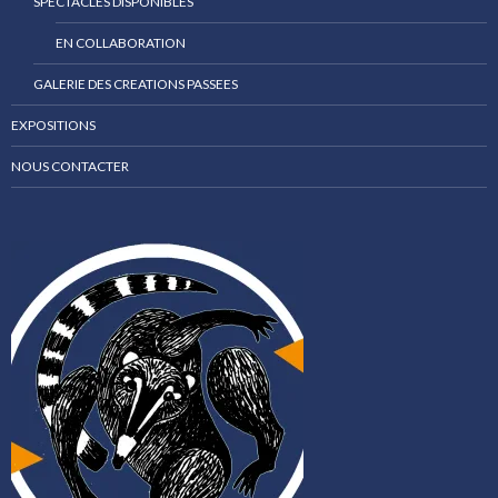
SPECTACLES DISPONIBLES
EN COLLABORATION
GALERIE DES CREATIONS PASSEES
EXPOSITIONS
NOUS CONTACTER