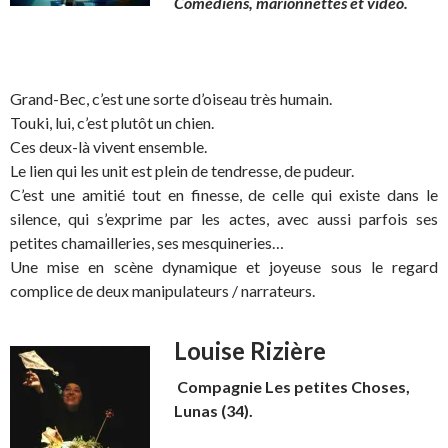
Comédiens, marionnettes et vidéo.
Grand-Bec, c’est une sorte d’oiseau très humain.
Touki, lui, c’est plutôt un chien.
Ces deux-là vivent ensemble.
Le lien qui les unit est plein de tendresse, de pudeur.
C’est une amitié tout en finesse, de celle qui existe dans le
silence, qui s’exprime par les actes, avec aussi parfois ses
petites chamailleries, ses mesquineries…
Une mise en scène dynamique et joyeuse sous le regard
complice de deux manipulateurs / narrateurs.
Louise Rizière
Compagnie Les petites Choses,
Lunas (34).