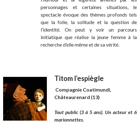
personnages et certaines situations, le
spectacle évoque des thèmes profonds tels
que la folie, la solitude et la question de
l’identité. On peut y voir un parcours
initiatique que réalise la jeune femme à la
recherche d’elle même et de sa vérité.
Titom l’espiègle
Compagnie Coatimundi,
Châteaurenard (13)
Tout public (3 à 5 ans). Un acteur et 6
marionnettes.