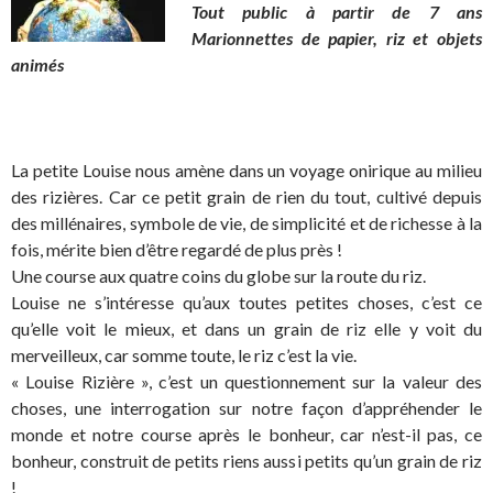
Tout public à partir de 7 ans
Marionnettes de papier, riz et objets
animés
La petite Louise nous amène dans un voyage onirique au milieu
des rizières. Car ce petit grain de rien du tout, cultivé depuis
des millénaires, symbole de vie, de simplicité et de richesse à la
fois, mérite bien d’être regardé de plus près !
Une course aux quatre coins du globe sur la route du riz.
Louise ne s’intéresse qu’aux toutes petites choses, c’est ce
qu’elle voit le mieux, et dans un grain de riz elle y voit du
merveilleux, car somme toute, le riz c’est la vie.
« Louise Rizière », c’est un questionnement sur la valeur des
choses, une interrogation sur notre façon d’appréhender le
monde et notre course après le bonheur, car n’est-il pas, ce
bonheur, construit de petits riens aussi petits qu’un grain de riz
!