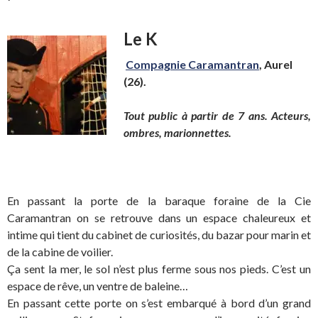
Le K
Compagnie Caramantran
, Aurel
(26).
Tout public à partir de 7 ans. Acteurs,
ombres, marionnettes.
En passant la porte de la baraque foraine de la Cie
Caramantran on se retrouve dans un espace chaleureux et
intime qui tient du cabinet de curiosités, du bazar pour marin et
de la cabine de voilier.
Ça sent la mer, le sol n’est plus ferme sous nos pieds. C’est un
espace de rêve, un ventre de baleine…
En passant cette porte on s’est embarqué à bord d’un grand