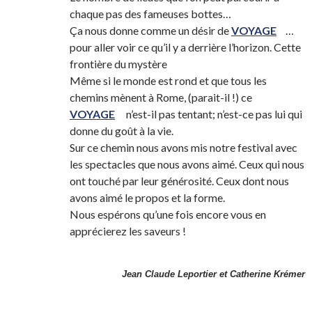
chaque pas des fameuses bottes…
Ça nous donne comme un désir de
VOYAGE
…
pour aller voir ce qu’il y a derrière l’horizon. Cette
frontière du mystère
Même si le monde est rond et que tous les
chemins mènent à Rome, (parait-il !) ce
VOYAGE
n’est-il pas tentant; n’est-ce pas lui qui
donne du goût à la vie.
Sur ce chemin nous avons mis notre festival avec
les spectacles que nous avons aimé. Ceux qui nous
ont touché par leur générosité. Ceux dont nous
avons aimé le propos et la forme.
Nous espérons qu’une fois encore vous en
apprécierez les saveurs !
Jean Claude Leportier et Catherine Krémer