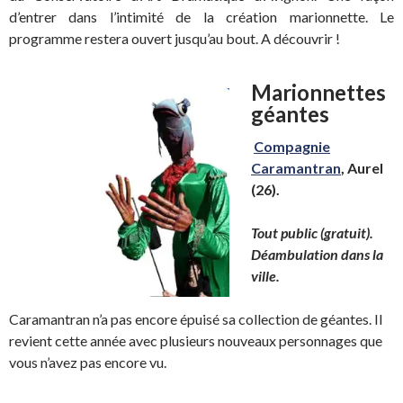
d’entrer dans l’intimité de la création marionnette. Le
programme restera ouvert jusqu’au bout. A découvrir !
Marionnettes
géantes
Compagnie
Caramantran
, Aurel
(26).
Tout public (gratuit).
Déambulation dans la
ville.
Caramantran n’a pas encore épuisé sa collection de géantes. Il
revient cette année avec plusieurs nouveaux personnages que
vous n’avez pas encore vu.