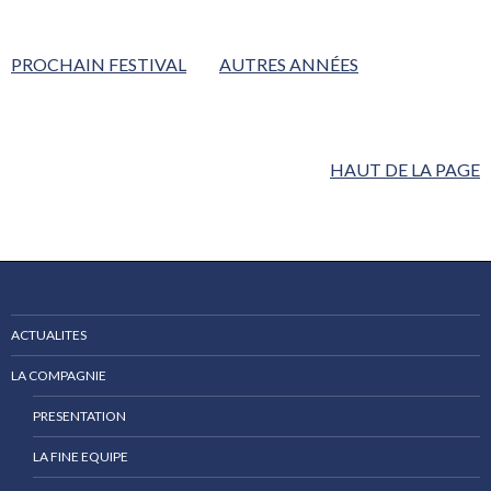
PROCHAIN FESTIVAL
AUTRES ANNÉES
HAUT DE LA PAGE
ACTUALITES
LA COMPAGNIE
PRESENTATION
LA FINE EQUIPE