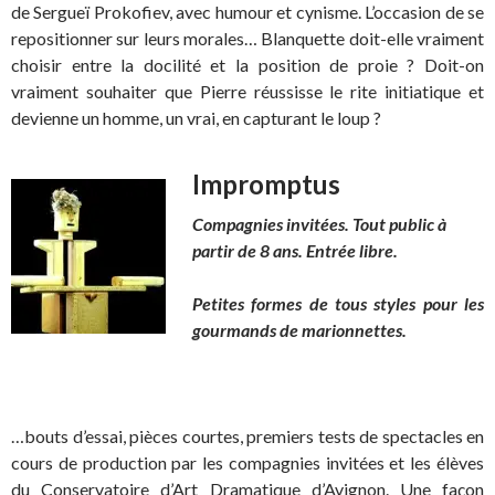
de Sergueï Prokofiev, avec humour et cynisme. L’occasion de se
repositionner sur leurs morales… Blanquette doit-elle vraiment
choisir entre la docilité et la position de proie ? Doit-on
vraiment souhaiter que Pierre réussisse le rite initiatique et
devienne un homme, un vrai, en capturant le loup ?
Impromptus
Compagnies invitées. Tout public à
partir de 8 ans. Entrée libre.
Petites formes de tous styles pour les
gourmands de marionnettes.
…bouts d’essai, pièces courtes, premiers tests de spectacles en
cours de production par les compagnies invitées et les élèves
du Conservatoire d’Art Dramatique d’Avignon. Une façon