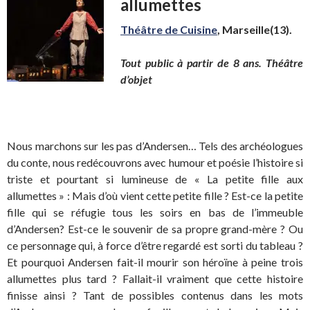
allumettes
Théâtre de Cuisine
, Marseille(13).
Tout public à partir de 8 ans. Théâtre
d’objet
Nous marchons sur les pas d’Andersen… Tels des archéologues
du conte, nous redécouvrons avec humour et poésie l’histoire si
triste et pourtant si lumineuse de « La petite fille aux
allumettes » : Mais d’où vient cette petite fille ? Est-ce la petite
fille qui se réfugie tous les soirs en bas de l’immeuble
d’Andersen? Est-ce le souvenir de sa propre grand-mère ? Ou
ce personnage qui, à force d’être regardé est sorti du tableau ?
Et pourquoi Andersen fait-il mourir son héroïne à peine trois
allumettes plus tard ? Fallait-il vraiment que cette histoire
finisse ainsi ? Tant de possibles contenus dans les mots