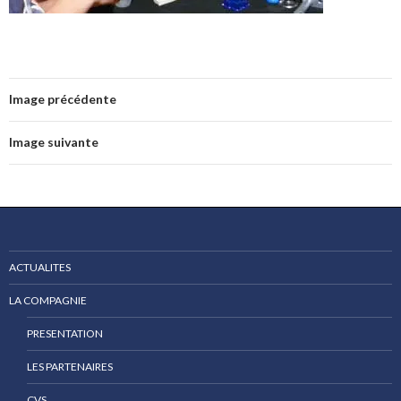
Image précédente
Image suivante
ACTUALITES
LA COMPAGNIE
PRESENTATION
LES PARTENAIRES
CVS