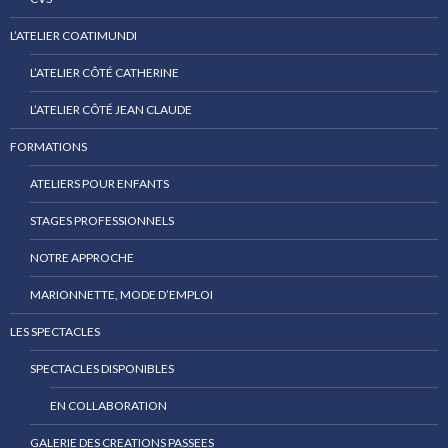
L’ATELIER COATIMUNDI
L’ATELIER CÔTÉ CATHERINE
L’ATELIER CÔTÉ JEAN CLAUDE
FORMATIONS
ATELIERS POUR ENFANTS
STAGES PROFESSIONNELS
NOTRE APPROCHE
MARIONNETTE, MODE D’EMPLOI
LES SPECTACLES
SPECTACLES DISPONIBLES
EN COLLABORATION
GALERIE DES CREATIONS PASSEES