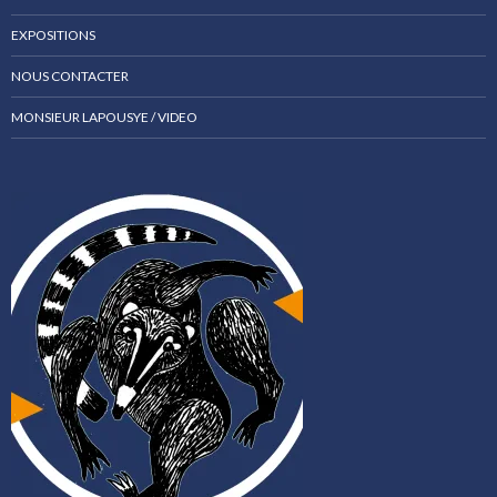
EXPOSITIONS
NOUS CONTACTER
MONSIEUR LAPOUSYE / VIDEO