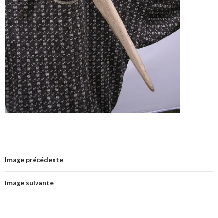
Image précédente
Image suivante