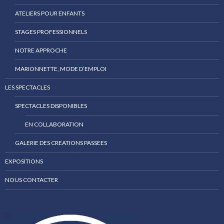
ATELIERS POUR ENFANTS
STAGES PROFESSIONNELS
NOTRE APPROCHE
MARIONNETTE, MODE D’EMPLOI
LES SPECTACLES
SPECTACLES DISPONIBLES
EN COLLABORATION
GALERIE DES CREATIONS PASSEES
EXPOSITIONS
NOUS CONTACTER