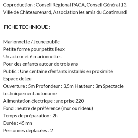
Coproduction : Conseil Régional PACA, Conseil Général 13,
Ville de Châteaurenard, Association les amis du Coatimundi
FICHE TECHNIQUE :
Marionnette / Jeune public
Petite forme pour petits lieux
Un acteur et 6 marionnettes
Pour des enfants autour de trois ans
Public : Une centaine d’enfants installés en proximité
Espace de jeu :
Ouverture : 5m Profondeur : 3,5m Hauteur : 3m Spectacle
techniquement autonome
Alimentation électrique : une prise 220
Fond : neutre de préférence (mur ou rideau)
Temps de préparation : 2h
Durée : 45 mn
Personnes déplacées : 2