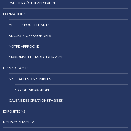
L’ATELIER CÔTÉ JEAN CLAUDE
FORMATIONS
ATELIERS POUR ENFANTS
STAGES PROFESSIONNELS
NOTRE APPROCHE
MARIONNETTE, MODE D’EMPLOI
LES SPECTACLES
SPECTACLES DISPONIBLES
EN COLLABORATION
GALERIE DES CREATIONS PASSEES
EXPOSITIONS
NOUS CONTACTER