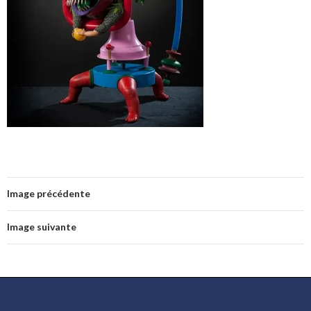
Image précédente
Image suivante