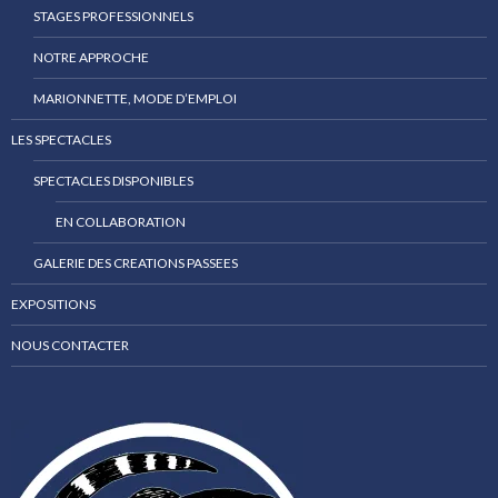
STAGES PROFESSIONNELS
NOTRE APPROCHE
MARIONNETTE, MODE D’EMPLOI
LES SPECTACLES
SPECTACLES DISPONIBLES
EN COLLABORATION
GALERIE DES CREATIONS PASSEES
EXPOSITIONS
NOUS CONTACTER