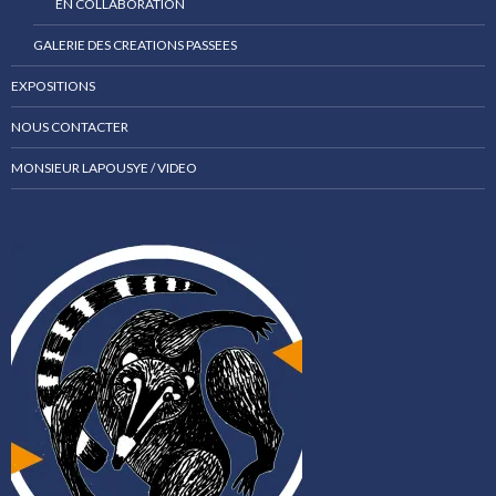
EN COLLABORATION
GALERIE DES CREATIONS PASSEES
EXPOSITIONS
NOUS CONTACTER
MONSIEUR LAPOUSYE / VIDEO