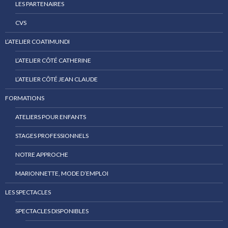
LES PARTENAIRES
CVS
L’ATELIER COATIMUNDI
L’ATELIER CÔTÉ CATHERINE
L’ATELIER CÔTÉ JEAN CLAUDE
FORMATIONS
ATELIERS POUR ENFANTS
STAGES PROFESSIONNELS
NOTRE APPROCHE
MARIONNETTE, MODE D’EMPLOI
LES SPECTACLES
SPECTACLES DISPONIBLES