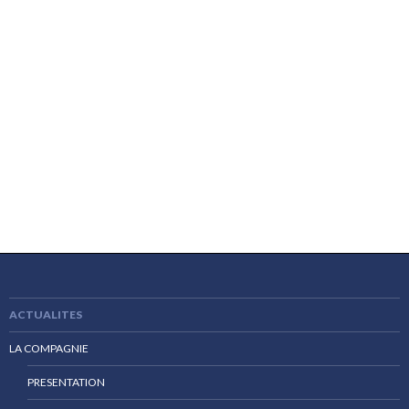
ACTUALITES
LA COMPAGNIE
PRESENTATION