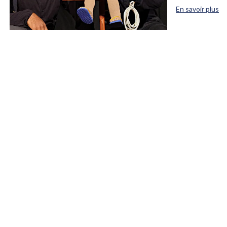
En savoir plus