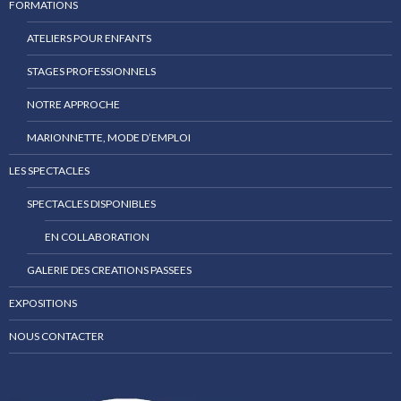
FORMATIONS
ATELIERS POUR ENFANTS
STAGES PROFESSIONNELS
NOTRE APPROCHE
MARIONNETTE, MODE D’EMPLOI
LES SPECTACLES
SPECTACLES DISPONIBLES
EN COLLABORATION
GALERIE DES CREATIONS PASSEES
EXPOSITIONS
NOUS CONTACTER