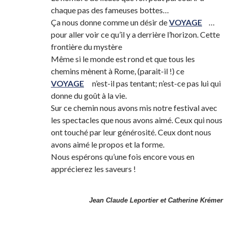
chaque pas des fameuses bottes…
Ça nous donne comme un désir de
VOYAGE
…
pour aller voir ce qu’il y a derrière l’horizon. Cette
frontière du mystère
Même si le monde est rond et que tous les
chemins mènent à Rome, (parait-il !) ce
VOYAGE
n’est-il pas tentant; n’est-ce pas lui qui
donne du goût à la vie.
Sur ce chemin nous avons mis notre festival avec
les spectacles que nous avons aimé. Ceux qui nous
ont touché par leur générosité. Ceux dont nous
avons aimé le propos et la forme.
Nous espérons qu’une fois encore vous en
apprécierez les saveurs !
Jean Claude Leportier et Catherine Krémer