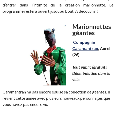
d’entrer dans l’intimité de la création marionnette. Le
programme restera ouvert jusqu’au bout. A découvrir !
Marionnettes
géantes
Compagnie
Caramantran
, Aurel
(26).
Tout public (gratuit).
Déambulation dans la
ville.
Caramantran n’a pas encore épuisé sa collection de géantes. Il
revient cette année avec plusieurs nouveaux personnages que
vous n’avez pas encore vu.