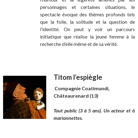
personnages et certaines situations, le
spectacle évoque des thèmes profonds tels
que la folie, la solitude et la question de
l’identité. On peut y voir un parcours
initiatique que réalise la jeune femme à la
recherche d’elle même et de sa vérité.
Titom l’espiègle
Compagnie Coatimundi,
Châteaurenard (13)
Tout public (3 à 5 ans). Un acteur et 6
marionnettes.