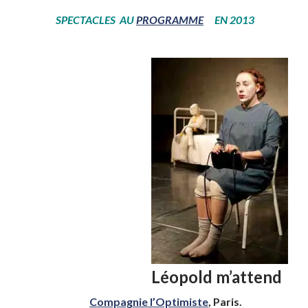
SPECTACLES AU
PROGRAMME
EN 2013
Léopold m’attend
Compagnie l’Optimiste
,
Paris.