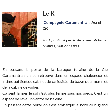
Le K
Compagnie Caramantran
, Aurel
(26).
Tout public à partir de 7 ans. Acteurs,
ombres, marionnettes.
En passant la porte de la baraque foraine de la Cie
Caramantran on se retrouve dans un espace chaleureux et
intime qui tient du cabinet de curiosités, du bazar pour marin et
de la cabine de voilier.
Ça sent la mer, le sol n’est plus ferme sous nos pieds. C’est un
espace de rêve, un ventre de baleine…
En passant cette porte on s’est embarqué à bord d’un grand