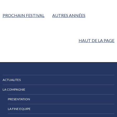
PROCHAIN FESTIVAL
AUTRES ANNÉES
HAUT DE LA PAGE
ACTUALITES
LA COMPAGNIE
PRESENTATION
LA FINE EQUIPE