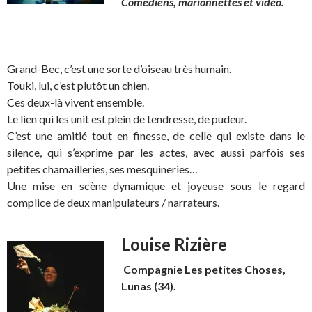
Comédiens, marionnettes et vidéo.
Grand-Bec, c’est une sorte d’oiseau très humain.
Touki, lui, c’est plutôt un chien.
Ces deux-là vivent ensemble.
Le lien qui les unit est plein de tendresse, de pudeur.
C’est une amitié tout en finesse, de celle qui existe dans le
silence, qui s’exprime par les actes, avec aussi parfois ses
petites chamailleries, ses mesquineries…
Une mise en scène dynamique et joyeuse sous le regard
complice de deux manipulateurs / narrateurs.
Louise Rizière
Compagnie Les petites Choses,
Lunas (34).