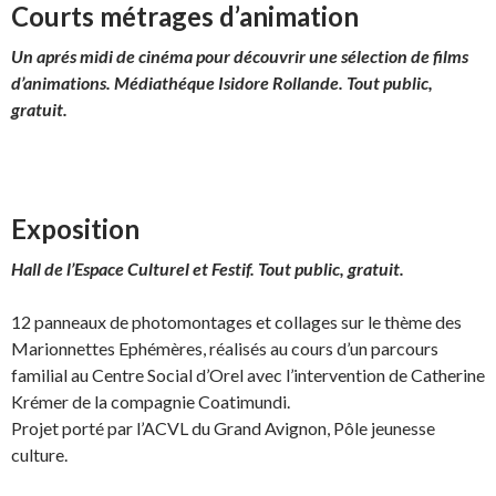
Courts métrages d’animation
Un aprés midi de cinéma pour découvrir une sélection
de films
d’animations. Médiathéque Isidore Rollande. Tout public,
gratuit.
Exposition
Hall de l’Espace Culturel et Festif. Tout public, gratuit.
12 panneaux de photomontages et collages sur le thème des
Marionnettes Ephémères, réalisés au cours d’un parcours
familial au Centre Social d’Orel avec l’intervention de Catherine
Krémer de la compagnie Coatimundi.
Projet porté par l’ACVL du Grand Avignon, Pôle jeunesse
culture.