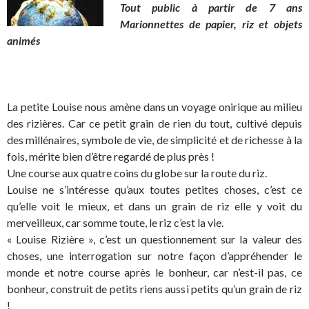
Tout public à partir de 7 ans
Marionnettes de papier, riz et objets
animés
La petite Louise nous amène dans un voyage onirique au milieu
des rizières. Car ce petit grain de rien du tout, cultivé depuis
des millénaires, symbole de vie, de simplicité et de richesse à la
fois, mérite bien d’être regardé de plus près !
Une course aux quatre coins du globe sur la route du riz.
Louise ne s’intéresse qu’aux toutes petites choses, c’est ce
qu’elle voit le mieux, et dans un grain de riz elle y voit du
merveilleux, car somme toute, le riz c’est la vie.
« Louise Rizière », c’est un questionnement sur la valeur des
choses, une interrogation sur notre façon d’appréhender le
monde et notre course après le bonheur, car n’est-il pas, ce
bonheur, construit de petits riens aussi petits qu’un grain de riz
!