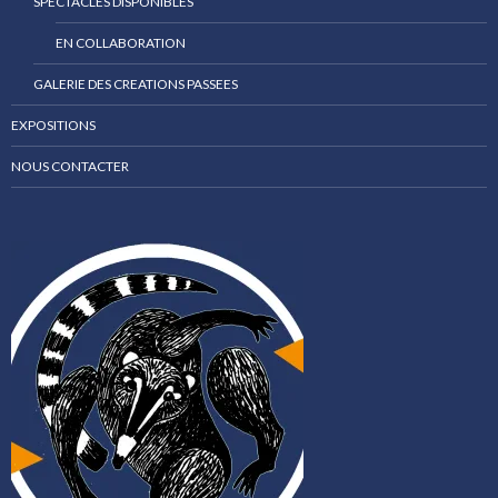
SPECTACLES DISPONIBLES
EN COLLABORATION
GALERIE DES CREATIONS PASSEES
EXPOSITIONS
NOUS CONTACTER