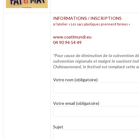
INFORMATIONS / INSCRIPTIONS
à l’atelier « Les sacs plastiques prennent formes »
www.coatimundi.eu
04 90 94 54 49
*Pour cause de diminution de la subvention dé
subvention régionale et malgré le soutient ind
Châteaurenard, le festival est remplacé cette a
Votre nom (obligatoire)
Votre email (obligatoire)
Sujet