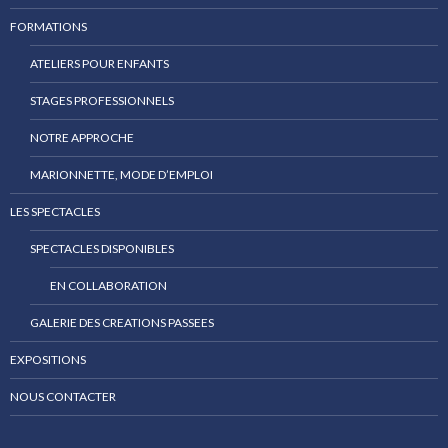
FORMATIONS
ATELIERS POUR ENFANTS
STAGES PROFESSIONNELS
NOTRE APPROCHE
MARIONNETTE, MODE D’EMPLOI
LES SPECTACLES
SPECTACLES DISPONIBLES
EN COLLABORATION
GALERIE DES CREATIONS PASSEES
EXPOSITIONS
NOUS CONTACTER