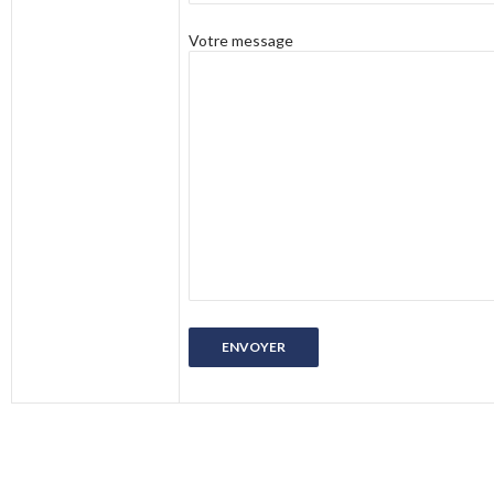
Votre message