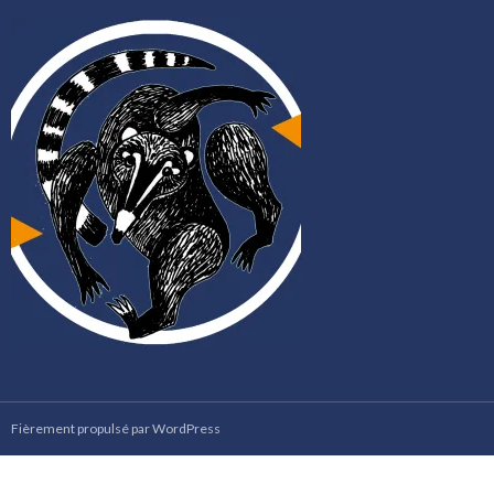
Fièrement propulsé par WordPress