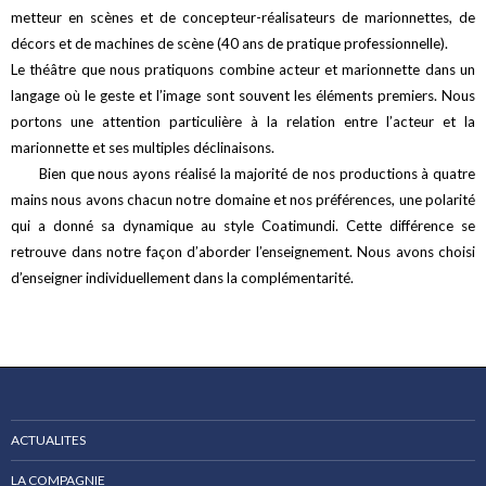
metteur en scènes et de concepteur-réalisateurs de marionnettes, de
décors et de machines de scène (40 ans de pratique professionnelle).
Le théâtre que nous pratiquons combine acteur et marionnette dans un
langage où le geste et l’image sont souvent les éléments premiers. Nous
portons une attention particulière à la relation entre l’acteur et la
marionnette et ses multiples déclinaisons.
Bien que nous ayons réalisé la majorité de nos productions à quatre
mains nous avons chacun notre domaine et nos préférences, une polarité
qui a donné sa dynamique au style Coatimundi. Cette différence se
retrouve dans notre façon d’aborder l’enseignement. Nous avons choisi
d’enseigner individuellement dans la complémentarité.
ACTUALITES
LA COMPAGNIE