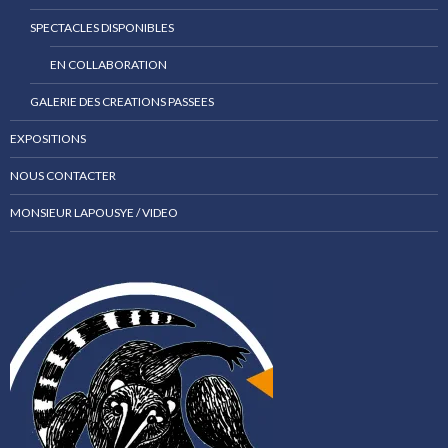
SPECTACLES DISPONIBLES
EN COLLABORATION
GALERIE DES CREATIONS PASSEES
EXPOSITIONS
NOUS CONTACTER
MONSIEUR LAPOUSYE / VIDEO