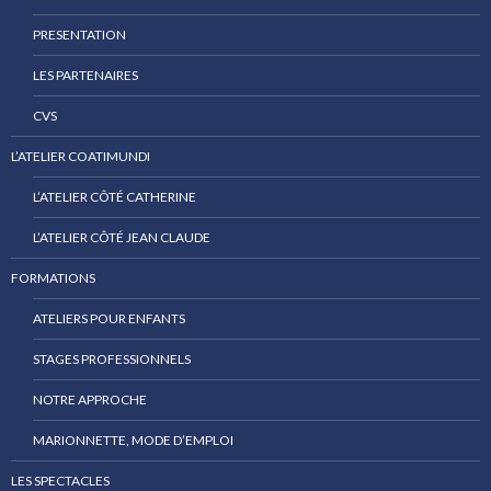
PRESENTATION
LES PARTENAIRES
CVS
L’ATELIER COATIMUNDI
L’ATELIER CÔTÉ CATHERINE
L’ATELIER CÔTÉ JEAN CLAUDE
FORMATIONS
ATELIERS POUR ENFANTS
STAGES PROFESSIONNELS
NOTRE APPROCHE
MARIONNETTE, MODE D’EMPLOI
LES SPECTACLES