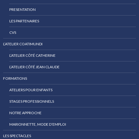
PRESENTATION
LES PARTENAIRES
CVS
L’ATELIER COATIMUNDI
L’ATELIER CÔTÉ CATHERINE
L’ATELIER CÔTÉ JEAN CLAUDE
FORMATIONS
ATELIERS POUR ENFANTS
STAGES PROFESSIONNELS
NOTRE APPROCHE
MARIONNETTE, MODE D’EMPLOI
LES SPECTACLES