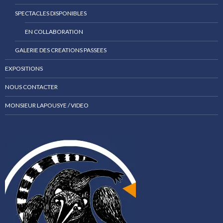
SPECTACLES DISPONIBLES
EN COLLABORATION
GALERIE DES CREATIONS PASSEES
EXPOSITIONS
NOUS CONTACTER
MONSIEUR LAPOUSYE / VIDEO