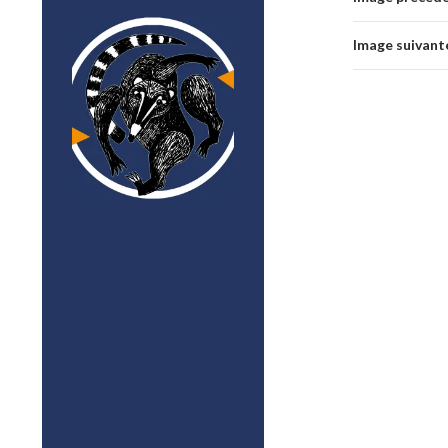
Image suivant