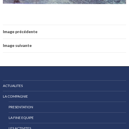
Image précédente
Image suivante
ACTUALITES
LA COMPAGNIE
PRESENTATION
LA FINE EQUIPE
LES ACTIVITES