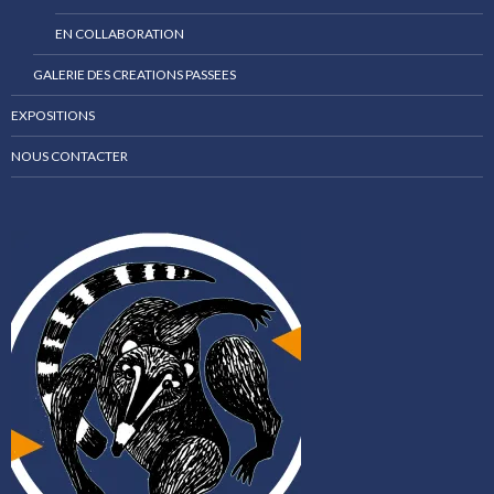
EN COLLABORATION
GALERIE DES CREATIONS PASSEES
EXPOSITIONS
NOUS CONTACTER