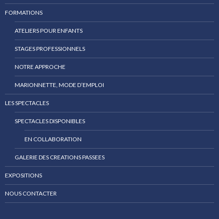
FORMATIONS
ATELIERS POUR ENFANTS
STAGES PROFESSIONNELS
NOTRE APPROCHE
MARIONNETTE, MODE D’EMPLOI
LES SPECTACLES
SPECTACLES DISPONIBLES
EN COLLABORATION
GALERIE DES CREATIONS PASSEES
EXPOSITIONS
NOUS CONTACTER