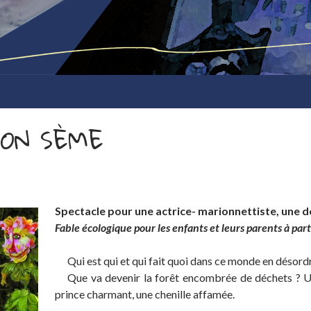
 ON SÈME
Spectacle pour une actrice- marionnettiste, une 
Fable écologique pour les enfants et leurs parents à part
…..
Qui est qui et qui fait quoi dans ce monde en désord
…..
Que va devenir la forêt encombrée de déchets ? U
prince charmant, une chenille affamée.