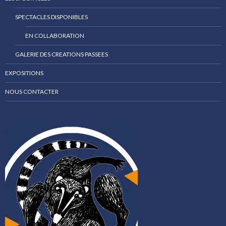
SPECTACLES DISPONIBLES
EN COLLABORATION
GALERIE DES CREATIONS PASSEES
EXPOSITIONS
NOUS CONTACTER