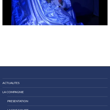
ACTUALITES
LA COMPAGNIE
PRESENTATION