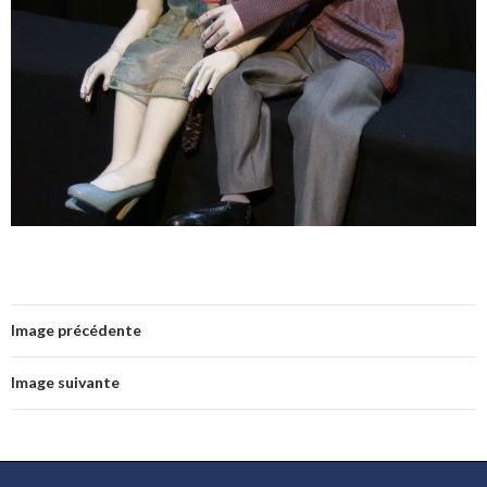
Image précédente
Image suivante