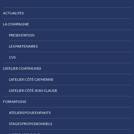
ACTUALITES
LA COMPAGNIE
PRESENTATION
LES PARTENAIRES
CVS
L’ATELIER COATIMUNDI
L’ATELIER CÔTÉ CATHERINE
L’ATELIER CÔTÉ JEAN CLAUDE
FORMATIONS
ATELIERS POUR ENFANTS
STAGES PROFESSIONNELS