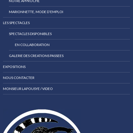
NOTRE APPROCHE
MARIONNETTE, MODE D’EMPLOI
LES SPECTACLES
SPECTACLES DISPONIBLES
EN COLLABORATION
GALERIE DES CREATIONS PASSEES
EXPOSITIONS
NOUS CONTACTER
MONSIEUR LAPOUSYE / VIDEO