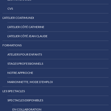
CVS
L’ATELIER COATIMUNDI
L’ATELIER CÔTÉ CATHERINE
L’ATELIER CÔTÉ JEAN CLAUDE
FORMATIONS
ATELIERS POUR ENFANTS
STAGES PROFESSIONNELS
NOTRE APPROCHE
MARIONNETTE, MODE D’EMPLOI
LES SPECTACLES
SPECTACLES DISPONIBLES
EN COLLABORATION