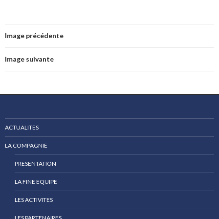
Image précédente
Image suivante
ACTUALITES
LA COMPAGNIE
PRESENTATION
LA FINE EQUIPE
LES ACTIVITES
LES PARTENAIRES