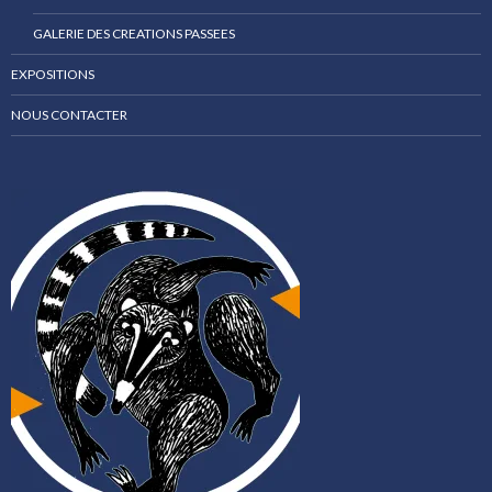
GALERIE DES CREATIONS PASSEES
EXPOSITIONS
NOUS CONTACTER