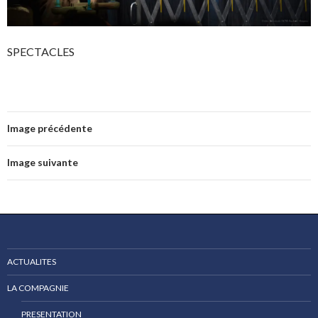
SPECTACLES
Image précédente
Image suivante
ACTUALITES
LA COMPAGNIE
PRESENTATION