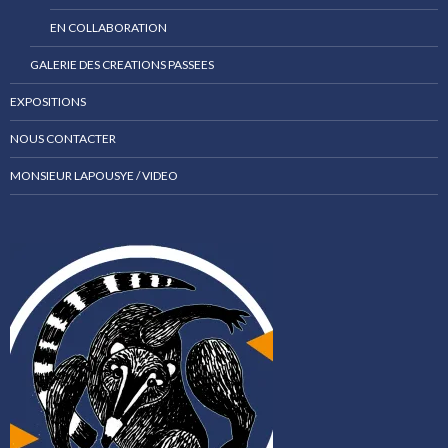
EN COLLABORATION
GALERIE DES CREATIONS PASSEES
EXPOSITIONS
NOUS CONTACTER
MONSIEUR LAPOUSYE / VIDEO