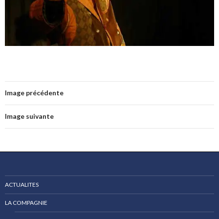
Image précédente
Image suivante
ACTUALITES
LA COMPAGNIE