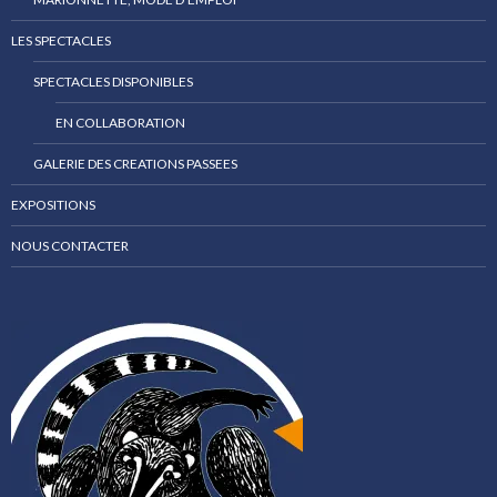
LES SPECTACLES
SPECTACLES DISPONIBLES
EN COLLABORATION
GALERIE DES CREATIONS PASSEES
EXPOSITIONS
NOUS CONTACTER