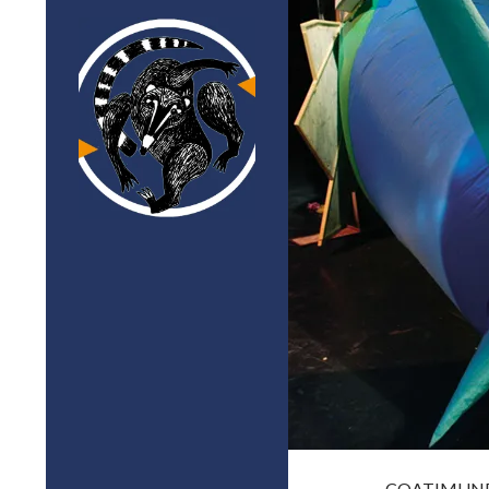
COATIMUN