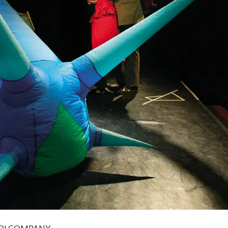
DI COMPANY