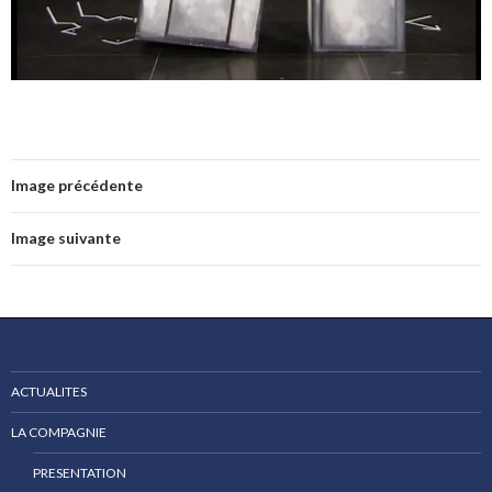
Image précédente
Image suivante
ACTUALITES
LA COMPAGNIE
PRESENTATION