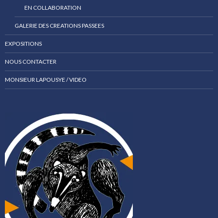
EN COLLABORATION
GALERIE DES CREATIONS PASSEES
EXPOSITIONS
NOUS CONTACTER
MONSIEUR LAPOUSYE / VIDEO